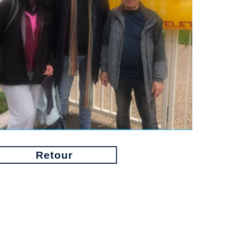
Retour