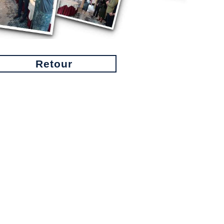
Retour